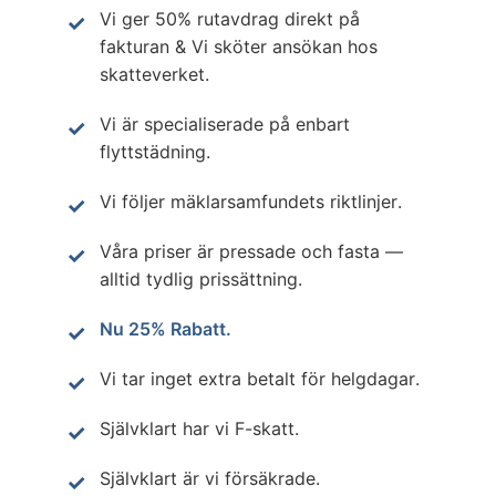
Vi ger 50% rutavdrag direkt på
fakturan & Vi sköter ansökan hos
skatteverket.
Vi är specialiserade på enbart
flyttstädning.
Vi följer mäklarsamfundets riktlinjer.
Våra priser är pressade och fasta —
alltid tydlig prissättning.
Nu 25% Rabatt.
Vi tar inget extra betalt för helgdagar.
Självklart har vi F-skatt.
Självklart är vi försäkrade.