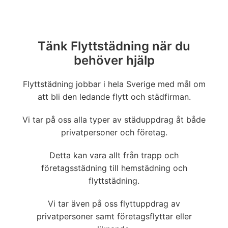
Tänk Flyttstädning när du
behöver hjälp
Flyttstädning jobbar i hela Sverige med mål om
att bli den ledande flytt och städfirman.
Vi tar på oss alla typer av städuppdrag åt både
privatpersoner och företag.
Detta kan vara allt från trapp och
företagsstädning till hemstädning och
flyttstädning.
Vi tar även på oss flyttuppdrag av
privatpersoner samt företagsflyttar eller