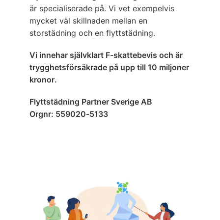
är specialiserade på. Vi vet exempelvis
mycket väl skillnaden mellan en
storstädning och en flyttstädning.
Vi innehar självklart F-skattebevis och är
trygghetsförsäkrade på upp till 10 miljoner
kronor.
Flyttstädning Partner Sverige AB
Orgnr: 559020-5133