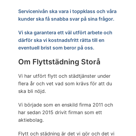
Servicenivån ska vara i toppklass och våra
kunder ska få snabba svar på sina frågor.
Vi ska garantera ett väl utfört arbete och
därför ska vi kostnadsfritt rätta till en
eventuell brist som beror på oss.
Om Flyttstädning Storå
Vi har utfört flytt och städtjänster under
flera år och vet vad som krävs för att du
ska bli nöjd.
Vi började som en enskild firma 2011 och
har sedan 2015 drivit firman som ett
aktiebolag.
Flytt och städning är det vi gör och det vi