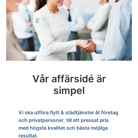
Vår affärsidé är
simpel
Vi ska utföra flytt & städtjänster åt företag
och privatpersoner, till ett pressat pris
med högsta kvalitet och bästa möjliga
resultat.