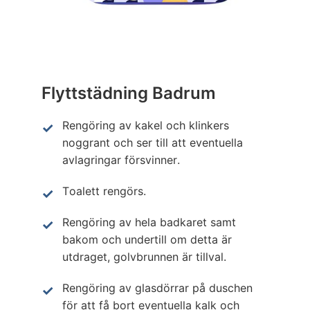
Flyttstädning Badrum
Rengöring av kakel och klinkers
noggrant och ser till att eventuella
avlagringar försvinner.
Toalett rengörs.
Rengöring av hela badkaret samt
bakom och undertill om detta är
utdraget, golvbrunnen är tillval.
Rengöring av glasdörrar på duschen
för att få bort eventuella kalk och