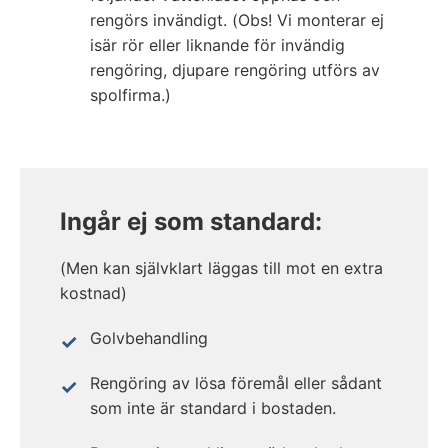
rengörs invändigt. (Obs! Vi monterar ej
isär rör eller liknande för invändig
rengöring, djupare rengöring utförs av
spolfirma.)
Ingår ej som standard:
(Men kan självklart läggas till mot en extra
kostnad)
Golvbehandling
Rengöring av lösa föremål eller sådant
som inte är standard i bostaden.