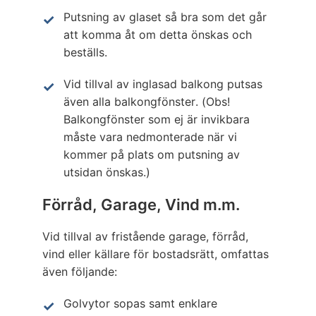
Putsning av glaset så bra som det går
att komma åt om detta önskas och
beställs.
Vid tillval av inglasad balkong putsas
även alla balkongfönster. (Obs!
Balkongfönster som ej är invikbara
måste vara nedmonterade när vi
kommer på plats om putsning av
utsidan önskas.)
Förråd, Garage, Vind m.m.
Vid tillval av fristående garage, förråd,
vind eller källare för bostadsrätt, omfattas
även följande:
Golvytor sopas samt enklare