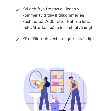
Kyl och frys frostas av innan vi
kommer (vid tillval tillkommer en
kostnad på 200kr efter Rut) de luftas
och våttorkas både in- och utvändigt.
Köksfläkt och ventil rengörs utvändigt.