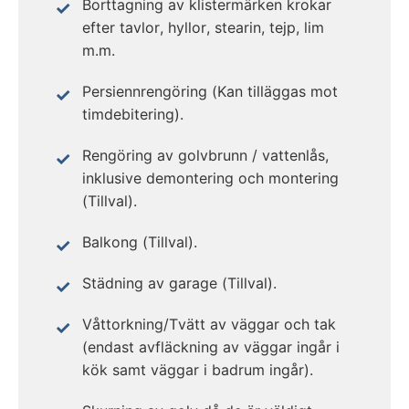
Borttagning av klistermärken krokar
efter tavlor, hyllor, stearin, tejp, lim
m.m.
Persiennrengöring (Kan tilläggas mot
timdebitering).
Rengöring av golvbrunn / vattenlås,
inklusive demontering och montering
(Tillval).
Balkong (Tillval).
Städning av garage (Tillval).
Våttorkning/Tvätt av väggar och tak
(endast avfläckning av väggar ingår i
kök samt väggar i badrum ingår).