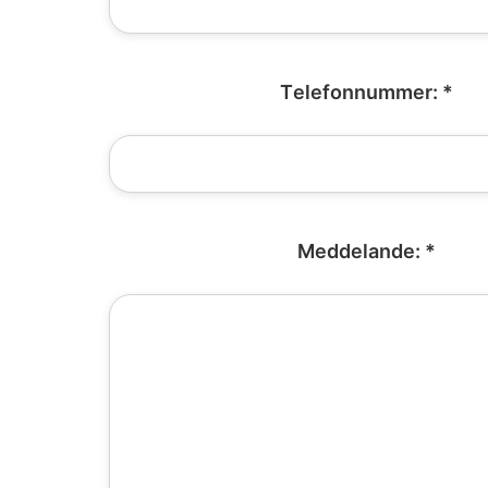
Telefonnummer: *
Meddelande: *