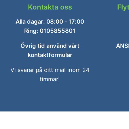
Kontakta oss
Fly
Alla dagar: 08:00 - 17:00
Ring:
0105855801
Övrig tid använd vårt
ANS
kontaktformulär
Vi svarar på ditt mail inom 24
timmar!