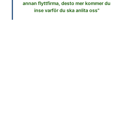
annan flyttfirma, desto mer kommer du
inse varför du ska anlita oss"